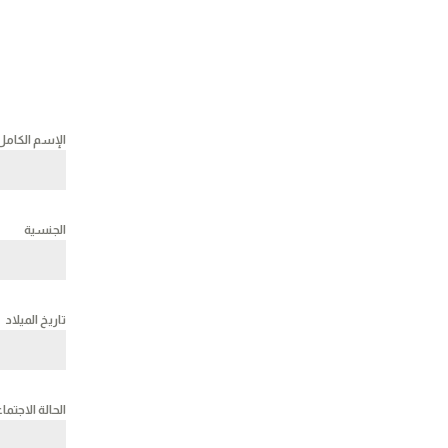
الإسم الكام
الجنسية
تاريخ الميلاد
الحالة الاجتما